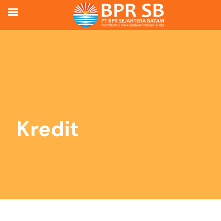
Kredit