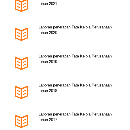
tahun 2021
Laporan penerapan Tata Kelola Perusahaan
tahun 2020
Laporan penerapan Tata Kelola Perusahaan
tahun 2019
Laporan penerapan Tata Kelola Perusahaan
tahun 2018
Laporan penerapan Tata Kelola Perusahaan
tahun 2017