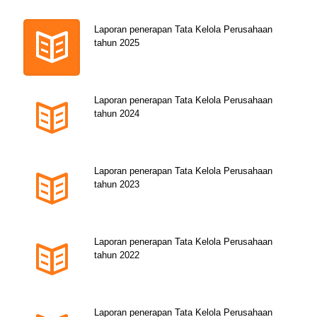
Laporan penerapan Tata Kelola Perusahaan
tahun 2025
Laporan penerapan Tata Kelola Perusahaan
tahun 2024
Laporan penerapan Tata Kelola Perusahaan
tahun 2023
Laporan penerapan Tata Kelola Perusahaan
tahun 2022
Laporan penerapan Tata Kelola Perusahaan