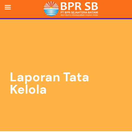
Laporan Tata
Kelola