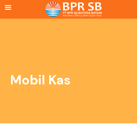
Mobil Kas