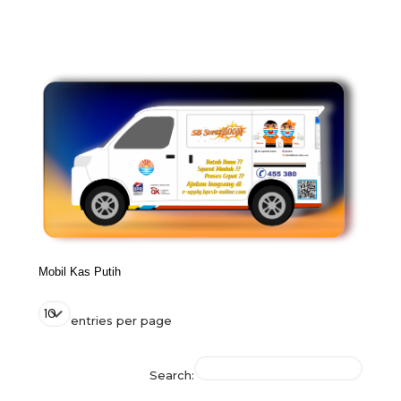
Mobil Kas Putih
entries per page
Search: