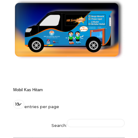
Mobil Kas Hitam
entries per page
Search: