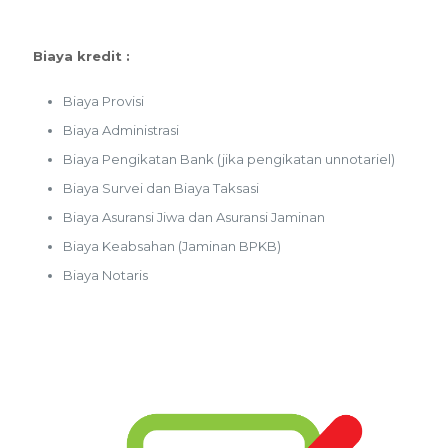
Biaya kredit :
Biaya Provisi
Biaya Administrasi
Biaya Pengikatan Bank (jika pengikatan unnotariel)
Biaya Survei dan Biaya Taksasi
Biaya Asuransi Jiwa dan Asuransi Jaminan
Biaya Keabsahan (Jaminan BPKB)
Biaya Notaris