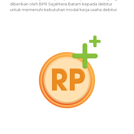
diberikan oleh BPR Sejahtera Batam kepada debitur
untuk memenuhi kebutuhan modal kerja usaha debitur.