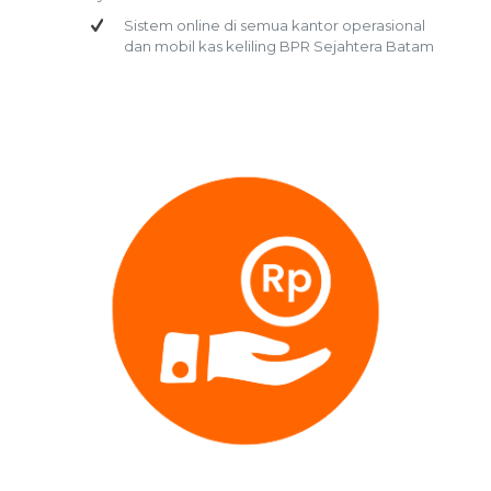
Sistem online di semua kantor operasional
dan mobil kas keliling BPR Sejahtera Batam