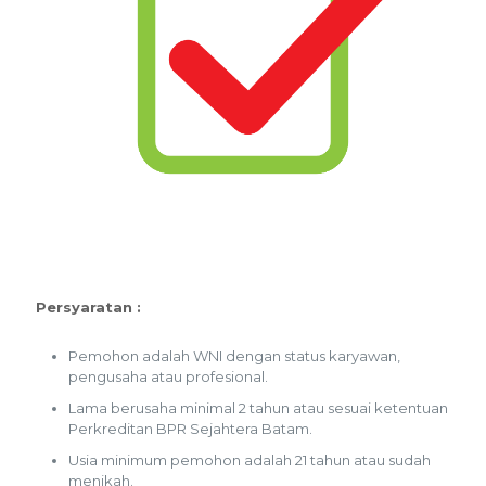
Persyaratan :
Pemohon adalah WNI dengan status karyawan,
pengusaha atau profesional.
Lama berusaha minimal 2 tahun atau sesuai ketentuan
Perkreditan BPR Sejahtera Batam.
Usia minimum pemohon adalah 21 tahun atau sudah
menikah.