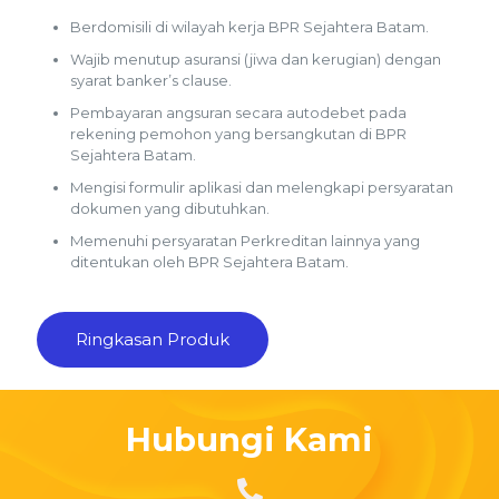
Berdomisili di wilayah kerja BPR Sejahtera Batam.
Wajib menutup asuransi (jiwa dan kerugian) dengan
syarat banker’s clause.
Pembayaran angsuran secara autodebet pada
rekening pemohon yang bersangkutan di BPR
Sejahtera Batam.
Mengisi formulir aplikasi dan melengkapi persyaratan
dokumen yang dibutuhkan.
Memenuhi persyaratan Perkreditan lainnya yang
ditentukan oleh BPR Sejahtera Batam.
Ringkasan Produk
Hubungi Kami