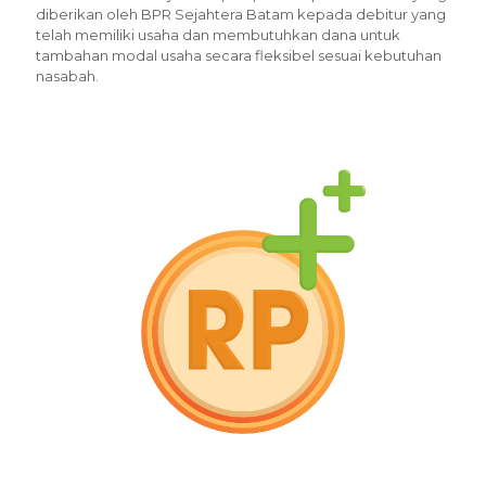
diberikan oleh BPR Sejahtera Batam kepada debitur yang
telah memiliki usaha dan membutuhkan dana untuk
tambahan modal usaha secara fleksibel sesuai kebutuhan
nasabah.