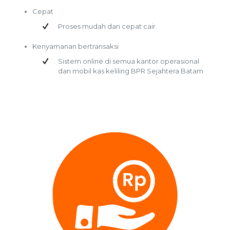
Cepat
Proses mudah dan cepat cair.
Kenyamanan bertransaksi
Sistem online di semua kantor operasional
dan mobil kas keliling BPR Sejahtera Batam