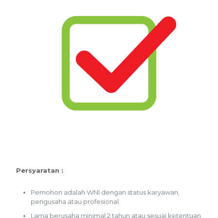
Persyaratan :
Pemohon adalah WNI dengan status karyawan,
pengusaha atau profesional.
Lama berusaha minimal 2 tahun atau sesuai ketentuan