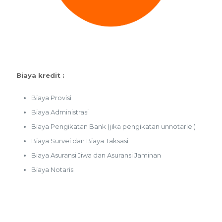
Biaya kredit :
Biaya Provisi
Biaya Administrasi
Biaya Pengikatan Bank (jika pengikatan unnotariel)
Biaya Survei dan Biaya Taksasi
Biaya Asuransi Jiwa dan Asuransi Jaminan
Biaya Notaris