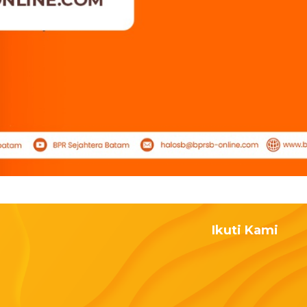
Ikuti Kami