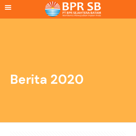
Berita 2020