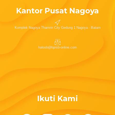
Kantor Pusat Nagoya
Komplek Nagoya Thamrin City Gedung 1 Nagoya - Batam
halosb@bprsb-online.com
Ikuti Kami