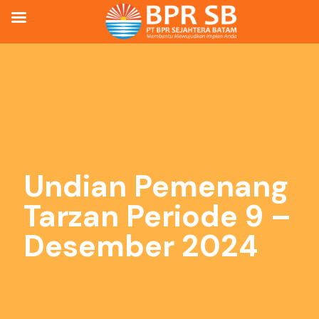
Undian Pemenang
Tarzan Periode 9 –
Desember 2024