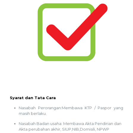
Syarat dan Tata Cara
Nasabah Perorangan:Membawa KTP / Paspor yang
masih berlaku.
Nasabah Badan usaha: Membawa Akta Pendirian dan
Akta perubahan akhir, SIUP,NIB,Domisili, NPWP