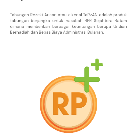
Tabungan Rezeki Arisan atau dikenal TaRzAN adalah produk
tabungan berjangka untuk nasabah BPR Sejahtera Batam
dimana memberikan berbagai keuntungan berupa Undian
Berhadiah dan Bebas Biaya Administrasi Bulanan.