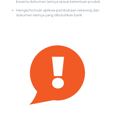
beserta dokumen lainnya sesuai ketentuan produk.
Mengisi formulir aplikasi pembukaan rekening dan
dokumen lainnya yang dibutuhkan bank.