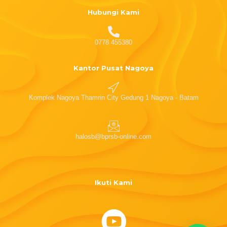
Hubungi Kami
0778 455380
Kantor Pusat Nagoya
Komplek Nagoya Thamrin City Gedung 1 Nagoya - Batam
halosb@bprsb-online.com
Ikuti Kami