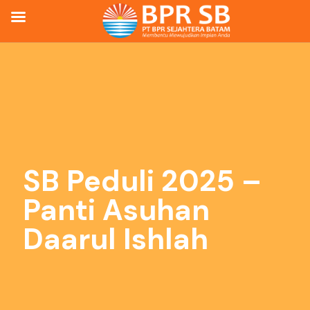
SB Peduli 2025 –
Panti Asuhan
Daarul Ishlah