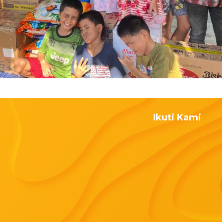
Ikuti Kami