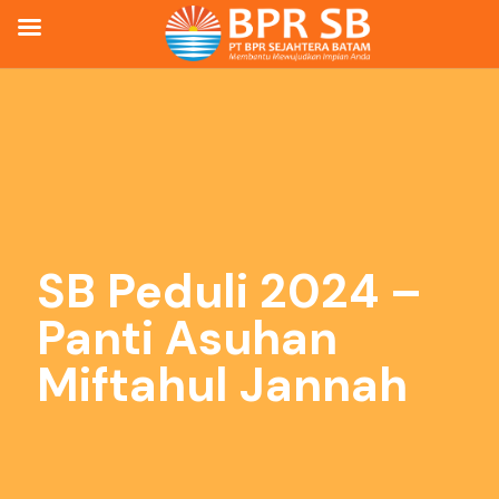
SB Peduli 2024 –
Panti Asuhan
Miftahul Jannah