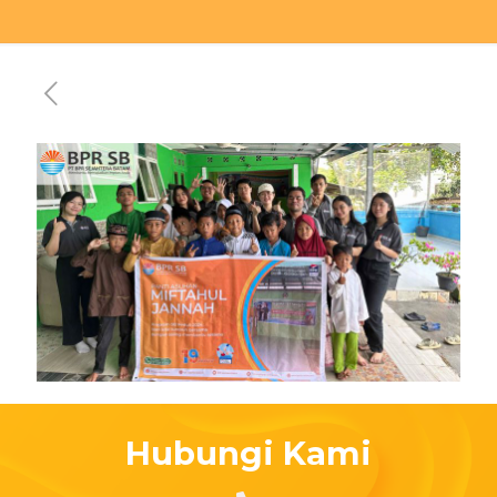
Hubungi Kami