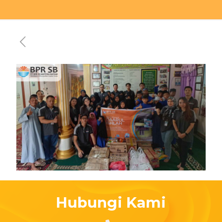
Hubungi Kami