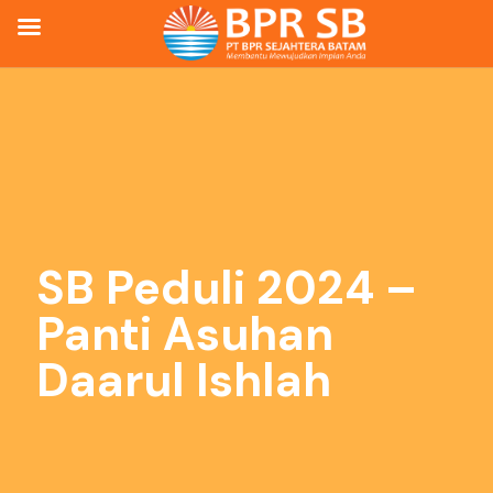
SB Peduli 2024 –
Panti Asuhan
Daarul Ishlah