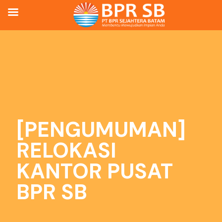
[PENGUMUMAN]
RELOKASI
KANTOR PUSAT
BPR SB