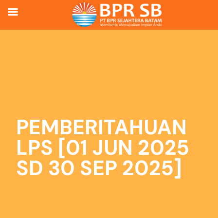
PEMBERITAHUAN
LPS [01 JUN 2025
SD 30 SEP 2025]