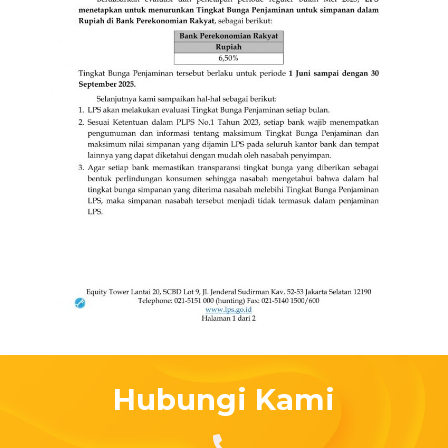
Hubungi Kami