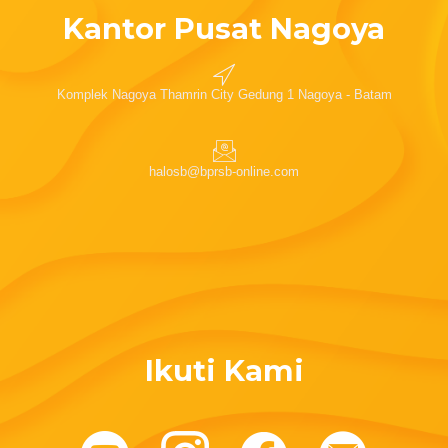
Kantor Pusat Nagoya
Komplek Nagoya Thamrin City Gedung 1 Nagoya - Batam
halosb@bprsb-online.com
Ikuti Kami