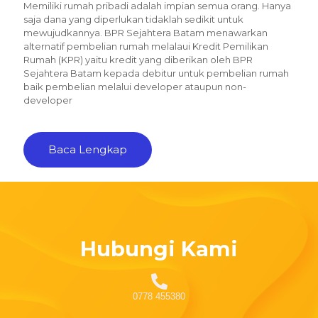
Memiliki rumah pribadi adalah impian semua orang. Hanya
saja dana yang diperlukan tidaklah sedikit untuk
mewujudkannya. BPR Sejahtera Batam menawarkan
alternatif pembelian rumah melalaui Kredit Pemilikan
Rumah (KPR) yaitu kredit yang diberikan oleh BPR
Sejahtera Batam kepada debitur untuk pembelian rumah
baik pembelian melalui developer ataupun non-
developer
Baca Lengkap
Hubungi Kami
0778 455380