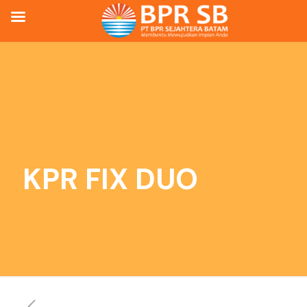
KPR FIX DUO