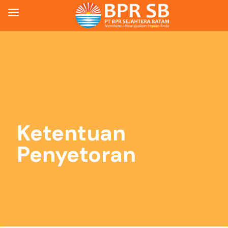
Ketentuan
Penyetoran