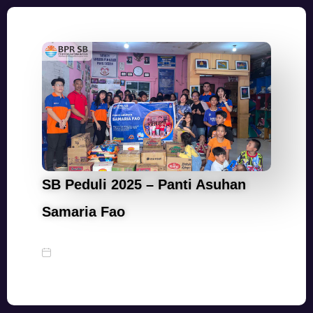
SB Peduli 2025 – Panti Asuhan
Samaria Fao