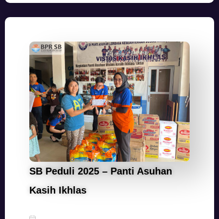
SB Peduli 2025 – Panti Asuhan
Kasih Ikhlas