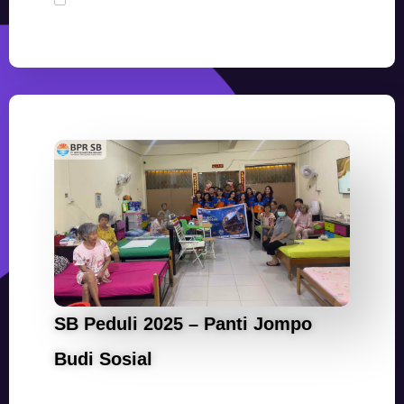
SB Peduli 2025 – Panti Jompo
Budi Sosial