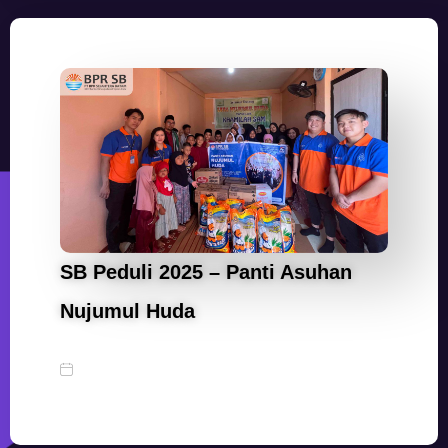
SB Peduli 2025 – Panti Asuhan
Nujumul Huda