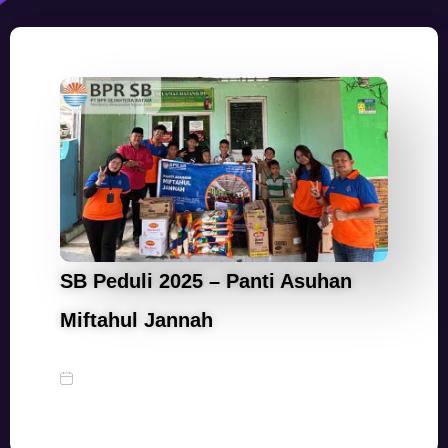
SB Peduli 2025 – Panti Asuhan
Miftahul Jannah