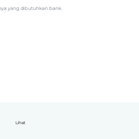
nya yang dibutuhkan bank.
Lihat